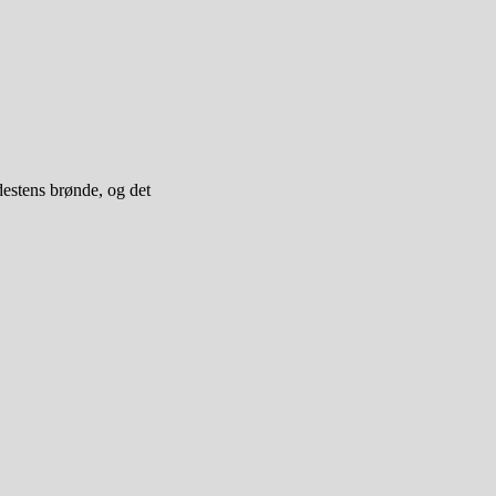
estens brønde, og det