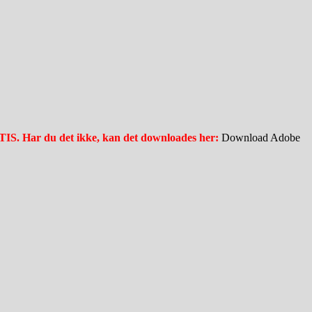
ATIS. Har du det ikke, kan det downloades her:
Download Adobe