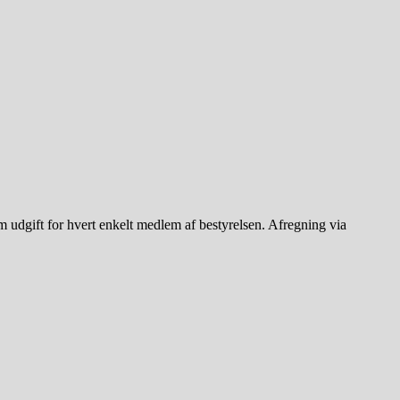
udgift for hvert enkelt medlem af bestyrelsen. Afregning via