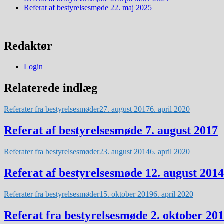
Referat af bestyrelsesmøde 22. maj 2025
Redaktør
Login
Relaterede indlæg
Referater fra bestyrelsesmøder
27. august 2017
6. april 2020
Referat af bestyrelsesmøde 7. august 2017
Referater fra bestyrelsesmøder
23. august 2014
6. april 2020
Referat af bestyrelsesmøde 12. august 2014
Referater fra bestyrelsesmøder
15. oktober 2019
6. april 2020
Referat fra bestyrelsesmøde 2. oktober 20