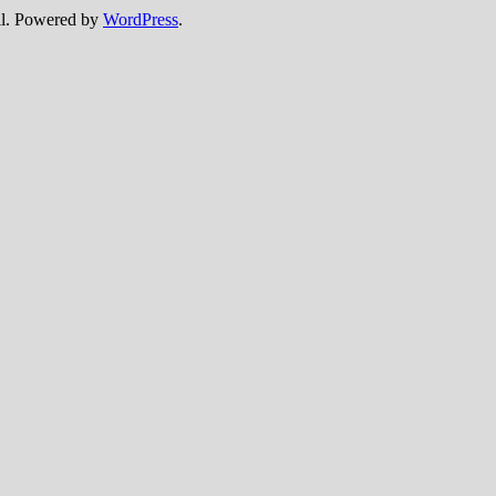
l. Powered by
WordPress
.