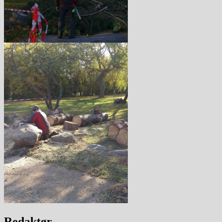
Redaktør