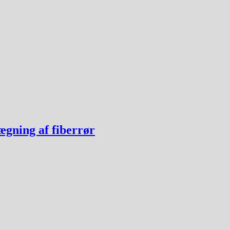
ægning af fiberrør