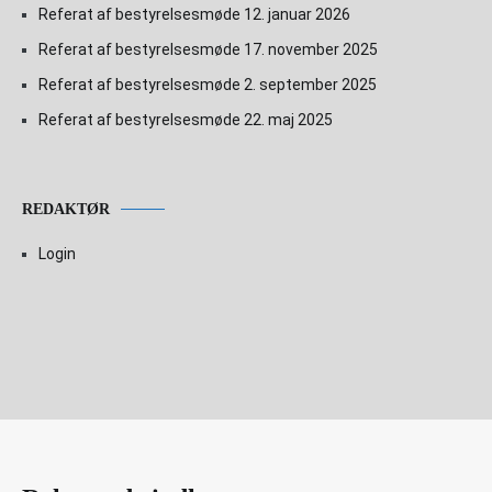
Referat af bestyrelsesmøde 12. januar 2026
Referat af bestyrelsesmøde 17. november 2025
Referat af bestyrelsesmøde 2. september 2025
Referat af bestyrelsesmøde 22. maj 2025
REDAKTØR
Login