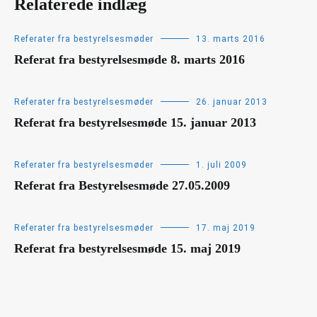
Relaterede indlæg
Referater fra bestyrelsesmøder
13. marts 2016
Referat fra bestyrelsesmøde 8. marts 2016
Referater fra bestyrelsesmøder
26. januar 2013
Referat fra bestyrelsesmøde 15. januar 2013
Referater fra bestyrelsesmøder
1. juli 2009
Referat fra Bestyrelsesmøde 27.05.2009
Referater fra bestyrelsesmøder
17. maj 2019
Referat fra bestyrelsesmøde 15. maj 2019