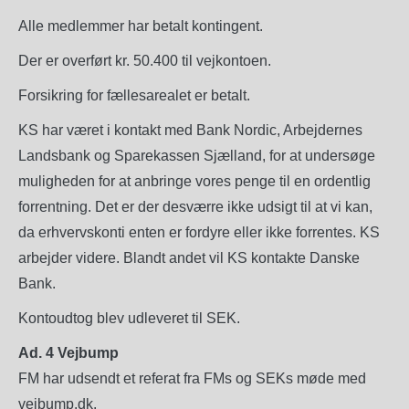
Alle medlemmer har betalt kontingent.
Der er overført kr. 50.400 til vejkontoen.
Forsikring for fællesarealet er betalt.
KS har været i kontakt med Bank Nordic, Arbejdernes
Landsbank og Sparekassen Sjælland, for at undersøge
muligheden for at anbringe vores penge til en ordentlig
forrentning. Det er der desværre ikke udsigt til at vi kan,
da erhvervskonti enten er fordyre eller ikke forrentes. KS
arbejder videre. Blandt andet vil KS kontakte Danske
Bank.
Kontoudtog blev udleveret til SEK.
Ad. 4 Vejbump
FM har udsendt et referat fra FMs og SEKs møde med
vejbump.dk.