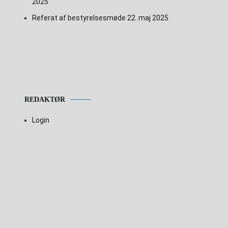
2025
Referat af bestyrelsesmøde 22. maj 2025
REDAKTØR
Login