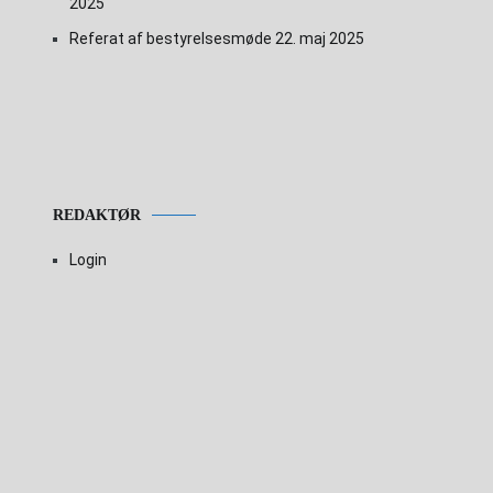
2025
Referat af bestyrelsesmøde 22. maj 2025
REDAKTØR
Login