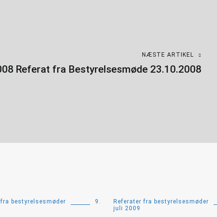
NÆSTE ARTIKEL
008
Referat fra Bestyrelsesmøde 23.10.2008
 fra bestyrelsesmøder
9.
Referater fra bestyrelsesmøder
juli 2009